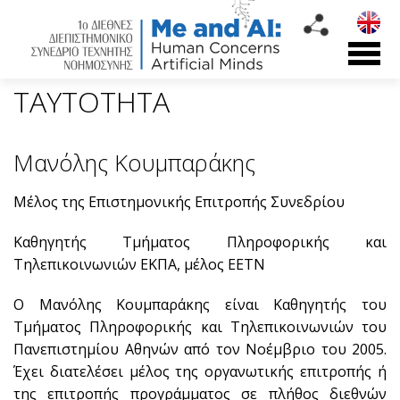
ΤΑΥΤΟΤΗΤΑ
Μανόλης Κουμπαράκης
Μέλος της Επιστημονικής Επιτροπής Συνεδρίου
Καθηγητής Τμήματος Πληροφορικής και
Τηλεπικοινωνιών ΕΚΠΑ, μέλος ΕΕΤΝ
Ο Μανόλης Κουμπαράκης είναι Καθηγητής του
Τμήματος Πληροφορικής και Τηλεπικοινωνιών του
Πανεπιστημίου Αθηνών από τον Νοέμβριο του 2005.
Έχει διατελέσει μέλος της οργανωτικής επιτροπής ή
της επιτροπής προγράμματος σε πλήθος διεθνών