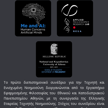
Το πρώτο διεπιστημονικό συνέδριο για την Τεχνητή και
Ενισχυμένη Νοημοσύνη διοργανώνεται από το Εργαστήριο
Εφαρμοσμένης Φιλοσοφίας του Εθνικού και Καποδιστριακού
Πανεπιστημίου Αθηνών, με τη συνεργασία της Ελληνικής
Εταιρείας Τεχνητής Νοημοσύνης. Στόχος του συνεδρίου είναι